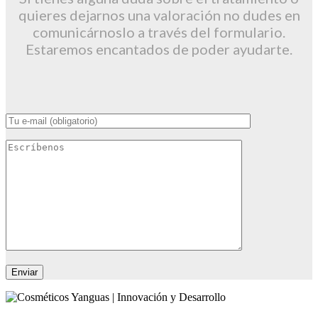
quieres dejarnos una valoración no dudes en
comunicárnoslo a través del formulario.
Estaremos encantados de poder ayudarte.
Enviar
Cosméticos Yanguas ofrece los tratamientos capilares más