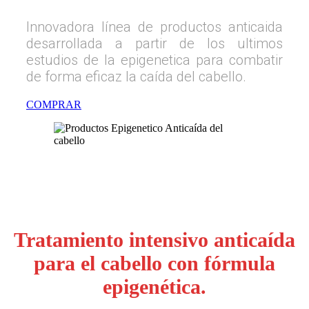
Innovadora línea de productos anticaida
desarrollada a partir de los ultimos
estudios de la epigenetica para combatir
de forma eficaz la caída del cabello.
COMPRAR
Tratamiento intensivo anticaída
para el cabello con fórmula
epigenética.