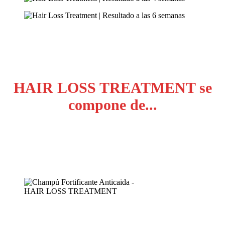
HAIR LOSS TREATMENT se
compone de...