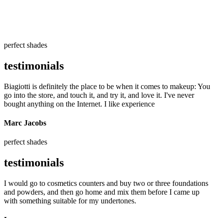
perfect shades
testimonials
Biagiotti is definitely the place to be when it comes to makeup: You
go into the store, and touch it, and try it, and love it. I've never
bought anything on the Internet. I like experience
Marc Jacobs
perfect shades
testimonials
I would go to cosmetics counters and buy two or three foundations
and powders, and then go home and mix them before I came up
with something suitable for my undertones.