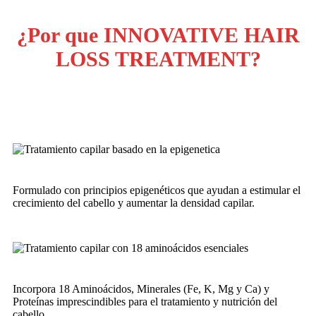
¿Por que INNOVATIVE HAIR
LOSS TREATMENT?
Formulado con principios epigenéticos que ayudan a estimular el
crecimiento del cabello y aumentar la densidad capilar.
Incorpora 18 Aminoácidos, Minerales (Fe, K, Mg y Ca) y
Proteínas imprescindibles para el tratamiento y nutrición del
cabello.