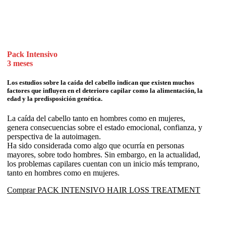
Pack Intensivo
3 meses
Los estudios sobre la caída del cabello indican que existen muchos
factores que influyen en el deterioro capilar como la alimentación, la
edad y la predisposición genética.
La caída del cabello tanto en hombres como en mujeres,
genera consecuencias sobre el estado emocional, confianza, y
perspectiva de la autoimagen.
Ha sido considerada como algo que ocurría en personas
mayores, sobre todo hombres. Sin embargo, en la actualidad,
los problemas capilares cuentan con un inicio más temprano,
tanto en hombres como en mujeres.
Comprar PACK INTENSIVO HAIR LOSS TREATMENT