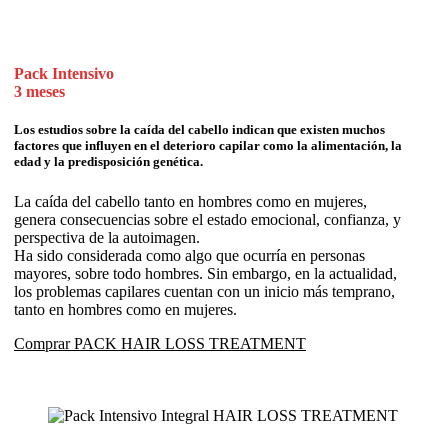
Pack Intensivo
3 meses
Los estudios sobre la caída del cabello indican que existen muchos
factores que influyen en el deterioro capilar como la alimentación, la
edad y la predisposición genética.
La caída del cabello tanto en hombres como en mujeres,
genera consecuencias sobre el estado emocional, confianza, y
perspectiva de la autoimagen.
Ha sido considerada como algo que ocurría en personas
mayores, sobre todo hombres. Sin embargo, en la actualidad,
los problemas capilares cuentan con un inicio más temprano,
tanto en hombres como en mujeres.
Comprar PACK HAIR LOSS TREATMENT