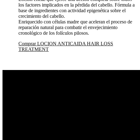
los factores implicados en la pérdida del cabello. Fórmula a
base de ingredientes con actividad epigenética sobre el
crecimiento del cabello.
Enriquecido con células madre que aceleran el proceso de
reparación natural para combatir el envejecimiento
cronológico de los folículos pilosos.
Comprar LOCION ANTICAIDA HAIR LOSS
TREATMENT