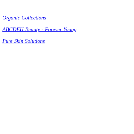
Collections
Organic Collections
ABCDEH Beauty - Forever Young
Pure Skin Solutions