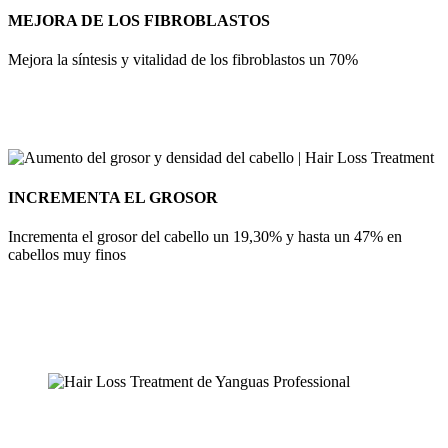
MEJORA DE LOS FIBROBLASTOS
Mejora la síntesis y vitalidad de los fibroblastos un 70%
INCREMENTA EL GROSOR
Incrementa el grosor del cabello un 19,30% y hasta un 47% en
cabellos muy finos