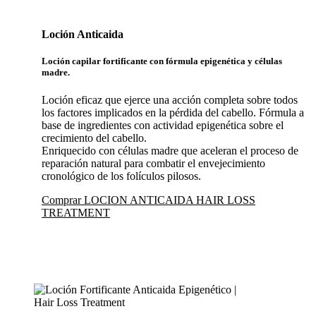
Loción Anticaida
Loción capilar fortificante con fórmula epigenética y células
madre.
Loción eficaz que ejerce una acción completa sobre todos
los factores implicados en la pérdida del cabello. Fórmula a
base de ingredientes con actividad epigenética sobre el
crecimiento del cabello.
Enriquecido con células madre que aceleran el proceso de
reparación natural para combatir el envejecimiento
cronológico de los folículos pilosos.
Comprar LOCION ANTICAIDA HAIR LOSS
TREATMENT