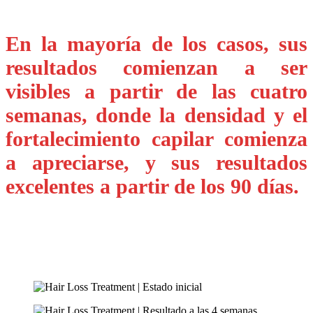
En la mayoría de los casos, sus
resultados comienzan a ser
visibles a partir de las cuatro
semanas, donde la densidad y el
fortalecimiento capilar comienza
a apreciarse, y sus resultados
excelentes a partir de los 90 días.