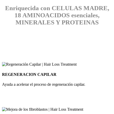
Enriquecida con CELULAS MADRE,
18 AMINOACIDOS esenciales,
MINERALES Y PROTEINAS
REGENERACION CAPILAR
Ayuda a acelerar el proceso de regeneración capilar.