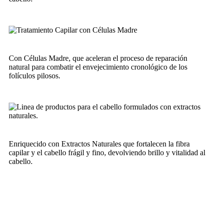
Con Células Madre, que aceleran el proceso de reparación
natural para combatir el envejecimiento cronológico de los
folículos pilosos.
Enriquecido con Extractos Naturales que fortalecen la fibra
capilar y el cabello frágil y fino, devolviendo brillo y vitalidad al
cabello.